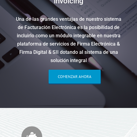
invoicing
Una de las grandes ventajas de nuestro sistema
de Facturación Electrónica es la posibilidad de
incluirlo como un módulo integrable en nuestra
plataforma de servicios de Firma Electrónica &
Firma Digital & SII dotando al sistema de una
solución integral
COMENZAR AHORA