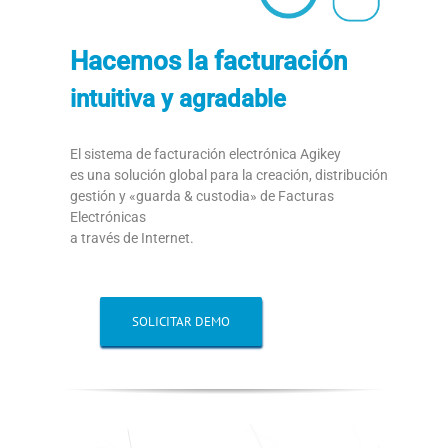
Hacemos la facturación
intuitiva y agradable
El sistema de facturación electrónica Agikey
es una solución global para la creación, distribución
gestión y «guarda & custodia» de Facturas
Electrónicas
a través de Internet.
SOLICITAR DEMO