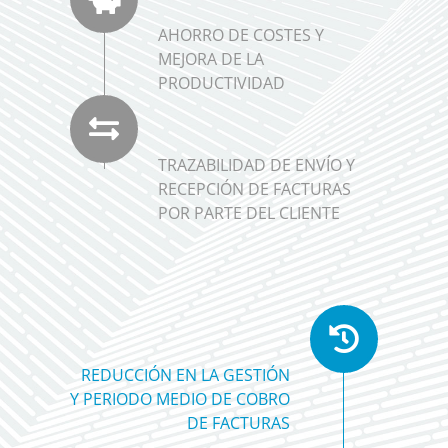
AHORRO DE COSTES Y
MEJORA DE LA
PRODUCTIVIDAD
TRAZABILIDAD DE ENVÍO Y
RECEPCIÓN DE FACTURAS
POR PARTE DEL CLIENTE
REDUCCIÓN EN LA GESTIÓN
Y PERIODO MEDIO DE COBRO
DE FACTURAS