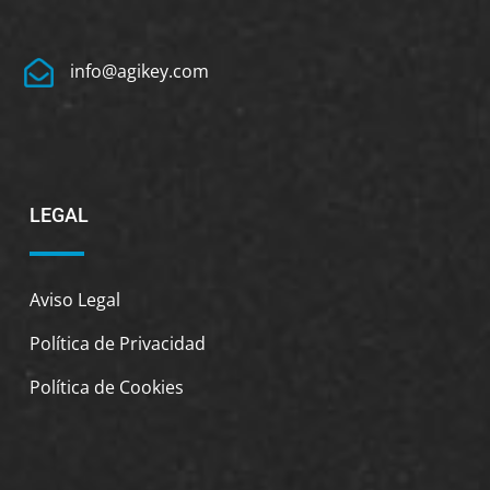
info@agikey.com
LEGAL
Aviso Legal
Política de Privacidad
Política de Cookies