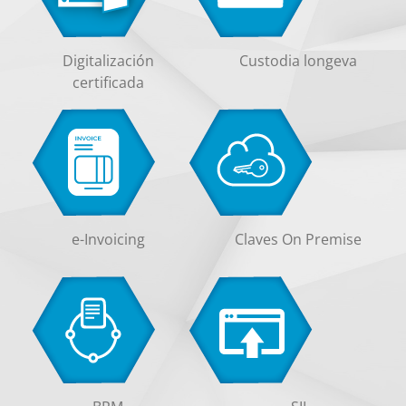
Digitalización
Custodia longeva
certificada
e-Invoicing
Claves On Premise