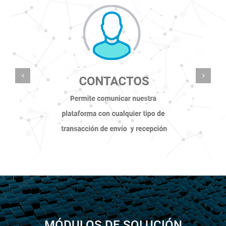
MÓDULOS DE SOLUCIÓN