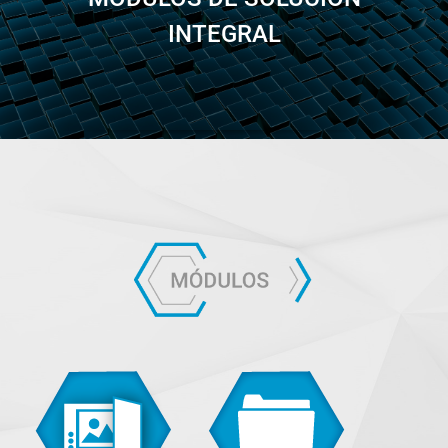
INTEGRAL