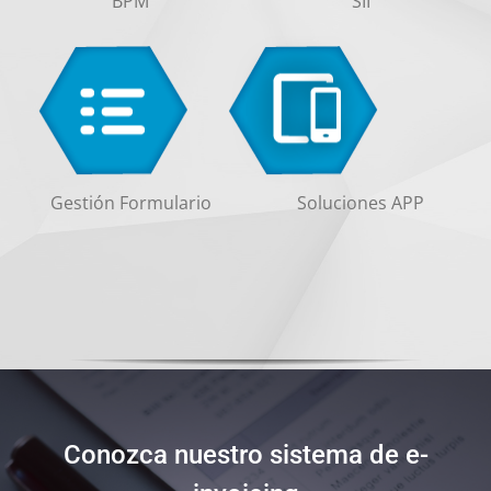
BPM
SII
Gestión Formulario
Soluciones APP
Conozca nuestro sistema de e-