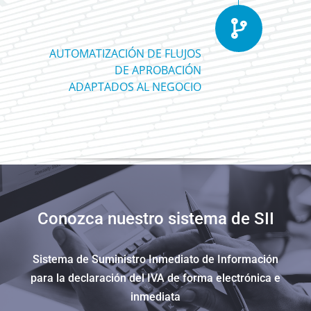
AUTOMATIZACIÓN DE FLUJOS
DE APROBACIÓN
ADAPTADOS AL NEGOCIO
Conozca nuestro sistema de SII
Sistema de Suministro Inmediato de Información
para la declaración del IVA de forma electrónica e
inmediata