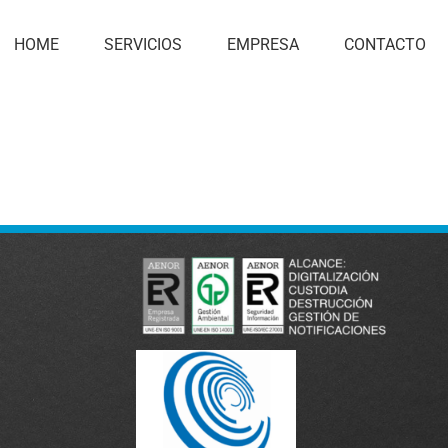
HOME
SERVICIOS
EMPRESA
CONTACTO